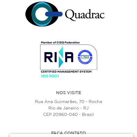
NOS VISITE
Rua Ana Guimarães, 70 - Rocha
Rio de Janeiro - RJ
CEP 20960-040 - Brasil
FAÇA CONTATO