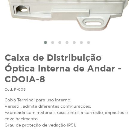
Caixa de Distribuição
Óptica Interna de Andar -
CDOIA-8
Cod. F-008
Caixa Terminal para uso interno.
Versátil, admite diferentes configurações.
Fabricada com materiais resistentes à corrosão, impactos e
envelhecimento.
Grau de proteção de vedação IP51.