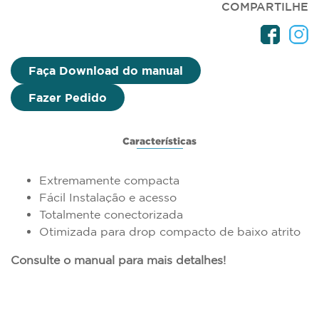
COMPARTILHE
Faça Download do manual
Fazer Pedido
Características
Extremamente compacta
Fácil Instalação e acesso
Totalmente conectorizada
Otimizada para drop compacto de baixo atrito
Consulte o manual para mais detalhes!